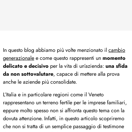
In questo blog abbiamo più volte menzionato il
cambio
generazionale
e come questo rappresenti un
momento
delicato e decisivo
per la vita di un’azienda:
una sfida
da non sottovalutare
, capace di mettere alla prova
anche le aziende più consolidate.
L’Italia e in particolare regioni come il Veneto
rappresentano un terreno fertile per le imprese familiari,
eppure molto spesso non si affronta questo tema con la
dovuta attenzione. Infatti, in questo articolo scopriremo
che non si tratta di un semplice passaggio di testimone