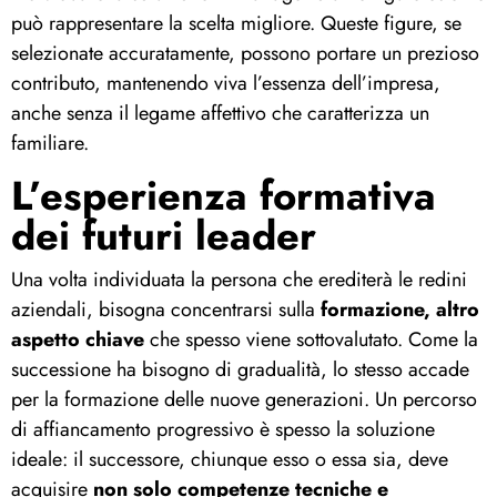
può rappresentare la scelta migliore. Queste figure, se
selezionate accuratamente, possono portare un prezioso
contributo, mantenendo viva l’essenza dell’impresa,
anche senza il legame affettivo che caratterizza un
familiare.
L’esperienza formativa
dei futuri leader
Una volta individuata la persona che erediterà le redini
aziendali, bisogna concentrarsi sulla
formazione, altro
aspetto chiave
che spesso viene sottovalutato. Come la
successione ha bisogno di gradualità, lo stesso accade
per la formazione delle nuove generazioni. Un percorso
di affiancamento progressivo è spesso la soluzione
ideale: il successore, chiunque esso o essa sia, deve
acquisire
non solo competenze tecniche e