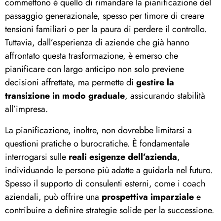
commettono è quello di rimandare la pianificazione del
passaggio generazionale, spesso per timore di creare
tensioni familiari o per la paura di perdere il controllo.
Tuttavia, dall’esperienza di aziende che già hanno
affrontato questa trasformazione, è emerso che
pianificare con largo anticipo non solo previene
decisioni affrettate, ma permette di
gestire la
transizione in modo graduale
, assicurando stabilità
all’impresa.
La pianificazione, inoltre, non dovrebbe limitarsi a
questioni pratiche o burocratiche. È fondamentale
interrogarsi sulle
reali esigenze dell’azienda
,
individuando le persone più adatte a guidarla nel futuro.
Spesso il supporto di consulenti esterni, come i coach
aziendali, può offrire una
prospettiva imparziale
e
contribuire a definire strategie solide per la successione.