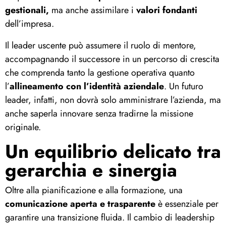
gestionali,
ma anche assimilare i
valori fondanti
dell’impresa.
Il leader uscente può assumere il ruolo di mentore,
accompagnando il successore in un percorso di crescita
che comprenda tanto la gestione operativa quanto
l’
allineamento con l’identità aziendale
. Un futuro
leader, infatti, non dovrà solo amministrare l’azienda, ma
anche saperla innovare senza tradirne la missione
originale.
Un equilibrio delicato tra
gerarchia e sinergia
Oltre alla pianificazione e alla formazione, una
comunicazione aperta e trasparente
è essenziale per
garantire una transizione fluida. Il cambio di leadership