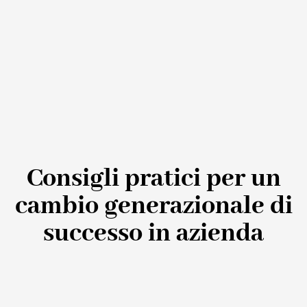
Consigli pratici per un
cambio generazionale di
successo in azienda