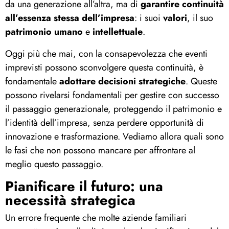
da una generazione all’altra, ma di
garantire continuità
all’essenza stessa dell’impresa
: i suoi
valori
, il suo
patrimonio umano
e
intellettuale
.
Oggi più che mai, con la consapevolezza che eventi
imprevisti possono sconvolgere questa continuità, è
fondamentale
adottare decisioni strategiche
. Queste
possono rivelarsi fondamentali per gestire con successo
il passaggio generazionale, proteggendo il patrimonio e
l’identità dell’impresa, senza perdere opportunità di
innovazione e trasformazione. Vediamo allora quali sono
le fasi che non possono mancare per affrontare al
meglio questo passaggio.
Pianificare il futuro: una
necessità strategica
Un errore frequente che molte aziende familiari