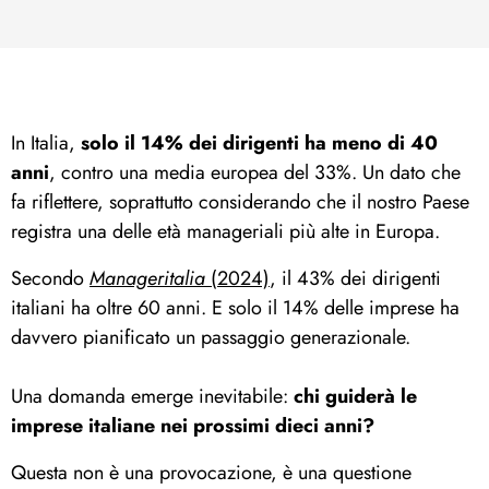
In Italia,
solo il 14% dei dirigenti ha meno di 40
anni
, contro una media europea del 33%. Un dato che
fa riflettere, soprattutto considerando che il nostro Paese
registra una delle età manageriali più alte in Europa.
Secondo
Manageritalia
(2024)
, il 43% dei dirigenti
italiani ha oltre 60 anni. E solo il 14% delle imprese ha
davvero pianificato un passaggio generazionale.
Una domanda emerge inevitabile:
chi guiderà le
imprese italiane nei prossimi dieci anni?
Questa non è una provocazione, è una questione