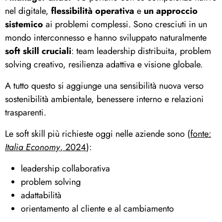
nel digitale,
flessibilità operativa
e
un approccio
sistemico
ai problemi complessi. Sono cresciuti in un
mondo interconnesso e hanno sviluppato naturalmente
soft skill cruciali
: team leadership distribuita, problem
solving creativo, resilienza adattiva e visione globale.
A tutto questo si aggiunge una sensibilità nuova verso
sostenibilità ambientale, benessere interno e relazioni
trasparenti.
Le soft skill più richieste oggi nelle aziende sono (
fonte:
Italia Economy
, 2024
):
leadership collaborativa
problem solving
adattabilità
orientamento al cliente e al cambiamento