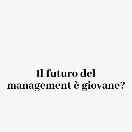
Il futuro del
management è giovane?