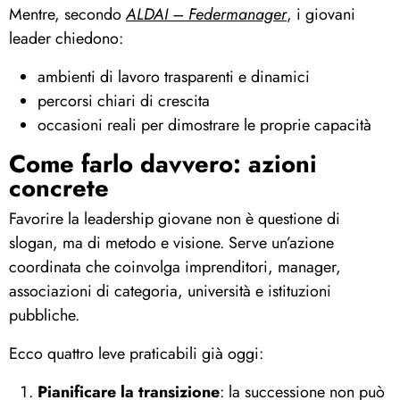
Mentre, secondo
ALDAI – Federmanager
, i giovani
leader chiedono:
ambienti di lavoro trasparenti e dinamici
percorsi chiari di crescita
occasioni reali per dimostrare le proprie capacità
Come farlo davvero: azioni
concrete
Favorire la leadership giovane non è questione di
slogan, ma di metodo e visione. Serve un’azione
coordinata che coinvolga imprenditori, manager,
associazioni di categoria, università e istituzioni
pubbliche.
Ecco quattro leve praticabili già oggi:
Pianificare la transizione
: la successione non può