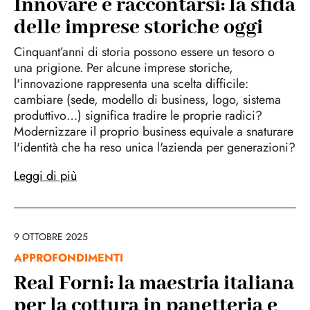
Innovare e raccontarsi: la sfida
delle imprese storiche oggi
Cinquant’anni di storia possono essere un tesoro o
una prigione. Per alcune imprese storiche,
l'innovazione rappresenta una scelta difficile:
cambiare (sede, modello di business, logo, sistema
produttivo…) significa tradire le proprie radici?
Modernizzare il proprio business equivale a snaturare
l'identità che ha reso unica l'azienda per generazioni?
Leggi di più
9 OTTOBRE 2025
APPROFONDIMENTI
Real Forni: la maestria italiana
per la cottura in panetteria e