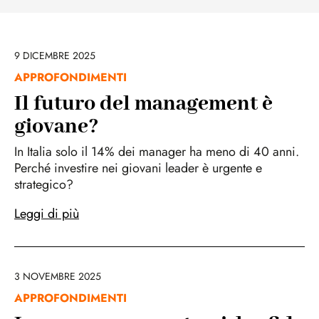
9 DICEMBRE 2025
APPROFONDIMENTI
Il futuro del management è
giovane?
In Italia solo il 14% dei manager ha meno di 40 anni.
Perché investire nei giovani leader è urgente e
strategico?
Leggi di più
3 NOVEMBRE 2025
APPROFONDIMENTI