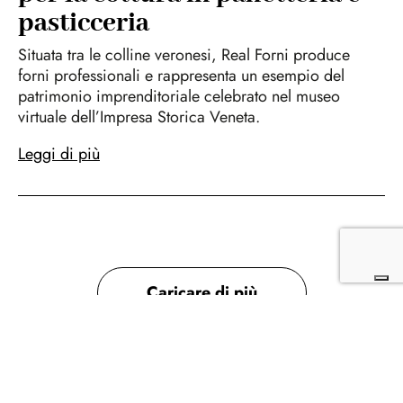
pasticceria
Situata tra le colline veronesi, Real Forni produce
forni professionali e rappresenta un esempio del
patrimonio imprenditoriale celebrato nel museo
virtuale dell’Impresa Storica Veneta.
Leggi di più
Caricare di più